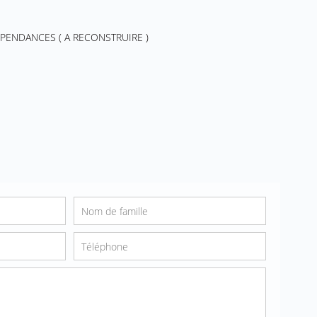
PENDANCES ( A RECONSTRUIRE )