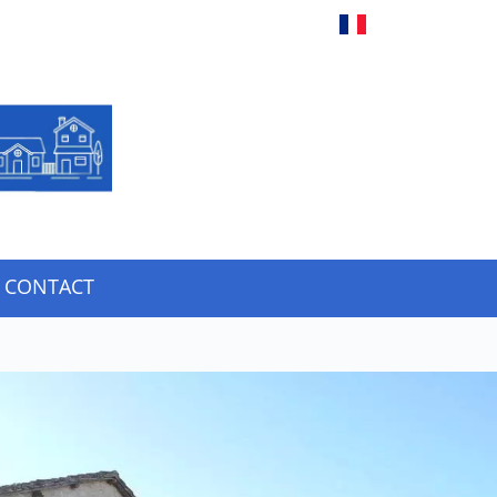
Français
CONTACT