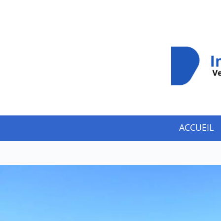
ACCUEIL