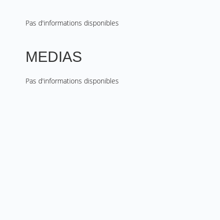
Pas d'informations disponibles
MEDIAS
Pas d'informations disponibles