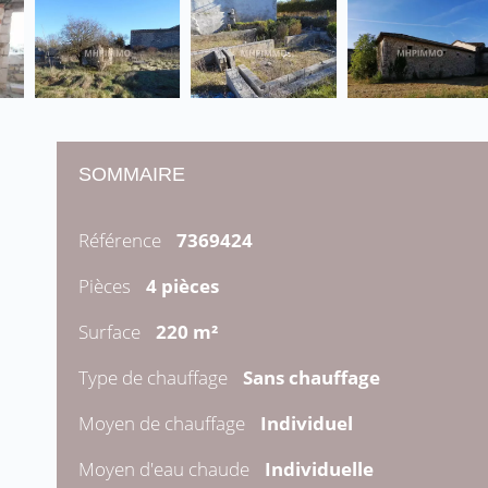
SOMMAIRE
Référence
7369424
Pièces
4 pièces
Surface
220 m²
Type de chauffage
Sans chauffage
Moyen de chauffage
Individuel
Moyen d'eau chaude
Individuelle